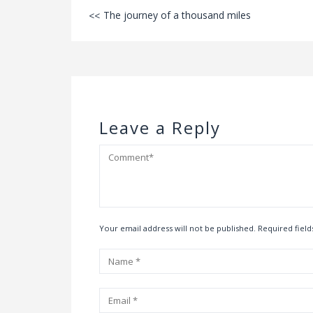
The journey of a thousand miles
Leave a Reply
Your email address will not be published. Required fiel