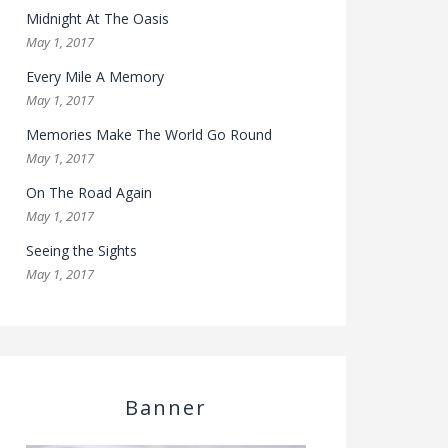
Midnight At The Oasis
May 1, 2017
Every Mile A Memory
May 1, 2017
Memories Make The World Go Round
May 1, 2017
On The Road Again
May 1, 2017
Seeing the Sights
May 1, 2017
Banner