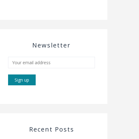
Newsletter
Recent Posts