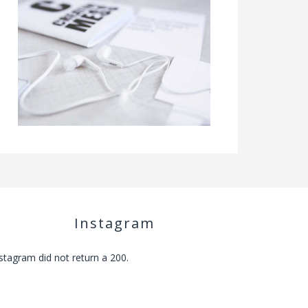
Instagram
stagram did not return a 200.