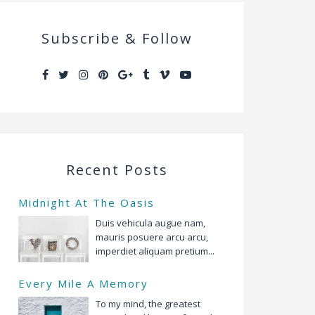
Subscribe & Follow
Recent Posts
Midnight At The Oasis
Duis vehicula augue nam,
mauris posuere arcu arcu,
imperdiet aliquam pretium...
Every Mile A Memory
To my mind, the greatest