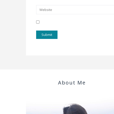
About Me