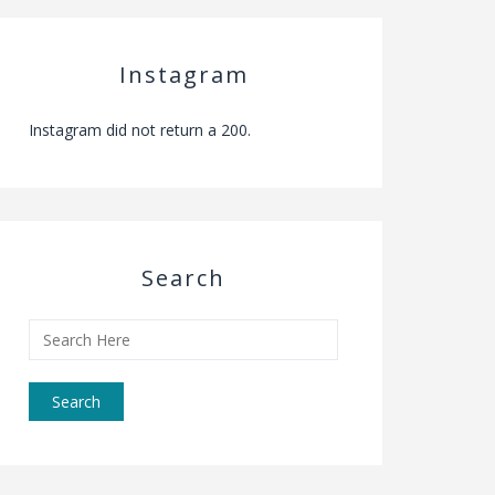
Instagram
Instagram did not return a 200.
Search
Search
for: