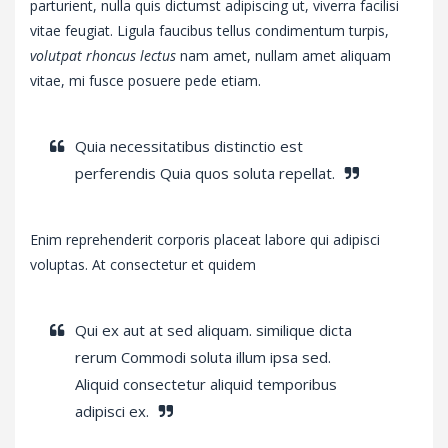
parturient, nulla quis dictumst adipiscing ut, viverra facilisi
vitae feugiat. Ligula faucibus tellus condimentum turpis,
volutpat rhoncus lectus
nam amet, nullam amet aliquam
vitae, mi fusce posuere pede etiam.
Quia necessitatibus distinctio est
perferendis Quia quos soluta repellat.
Enim reprehenderit corporis placeat labore qui adipisci
voluptas. At consectetur et quidem
Qui ex aut at sed aliquam. similique dicta
rerum Commodi soluta illum ipsa sed.
Aliquid consectetur aliquid temporibus
adipisci ex.