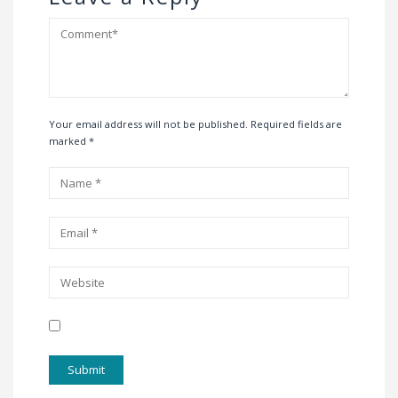
Your email address will not be published. Required fields are
marked
*