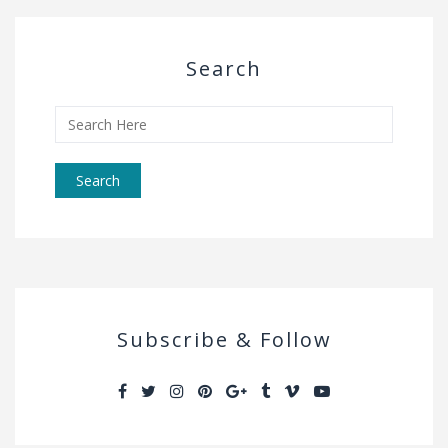
Search
Search
for:
Subscribe & Follow