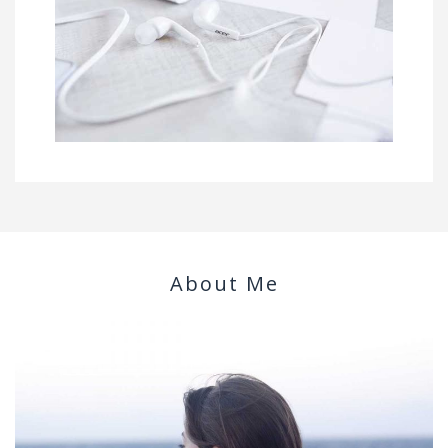
About Me