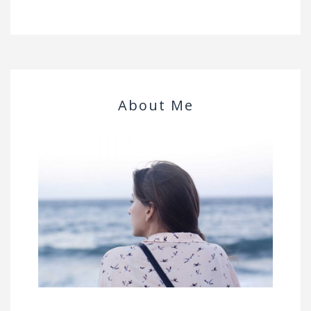
About Me