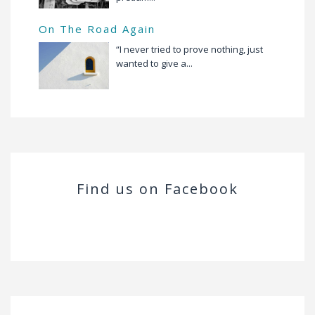
On The Road Again
“I never tried to prove nothing, just
wanted to give a...
Find us on Facebook