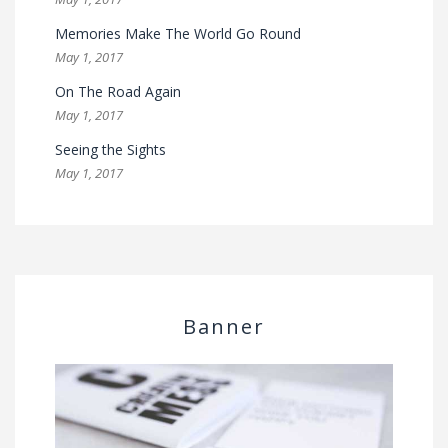
Memories Make The World Go Round
May 1, 2017
On The Road Again
May 1, 2017
Seeing the Sights
May 1, 2017
Banner