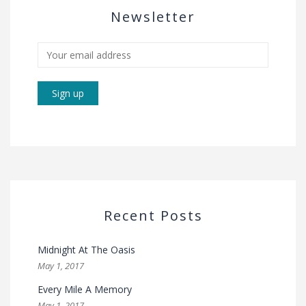
Newsletter
Recent Posts
Midnight At The Oasis
May 1, 2017
Every Mile A Memory
May 1, 2017