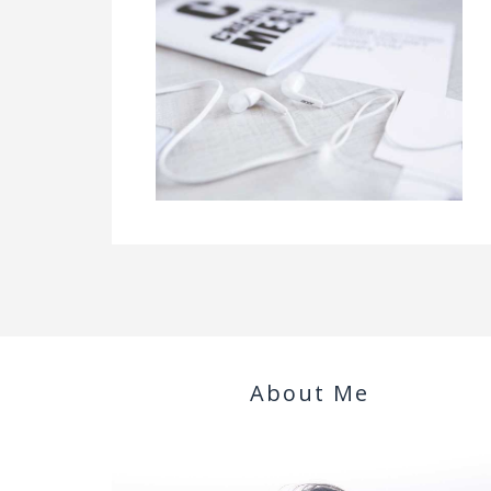
About Me