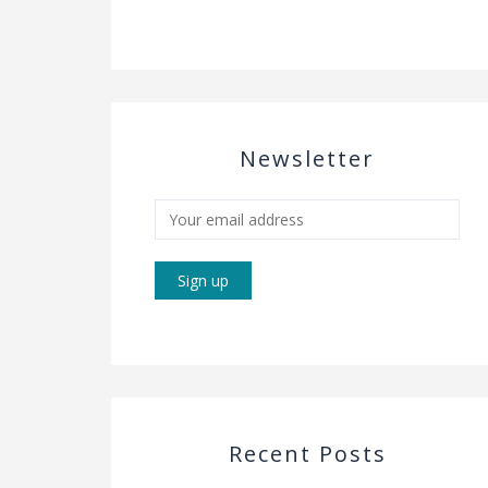
Newsletter
Recent Posts