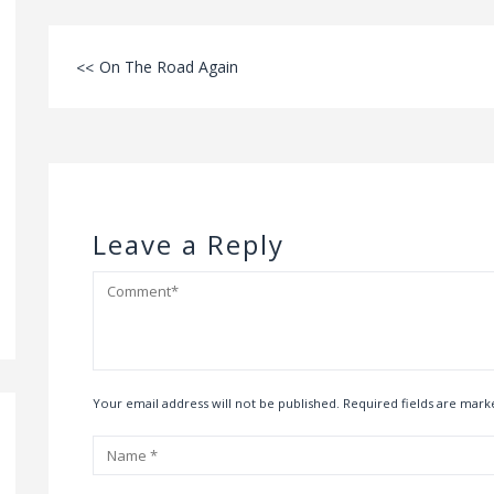
On The Road Again
Leave a Reply
Your email address will not be published. Required fields are mar