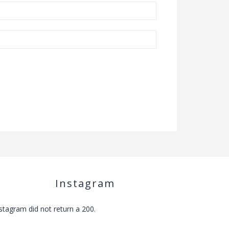
Instagram
stagram did not return a 200.