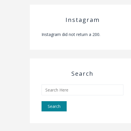
Instagram
Instagram did not return a 200.
Search
Search
for: