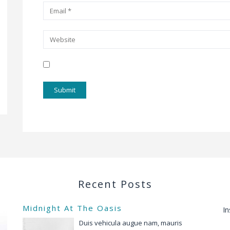
Recent Posts
Midnight At The Oasis
In
Duis vehicula augue nam, mauris