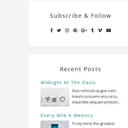
Subscribe & Follow
Recent Posts
Midnight At The Oasis
Duis vehicula augue nam,
mauris posuere arcu arcu,
imperdiet aliquam pretium...
Every Mile A Memory
To my mind, the greatest