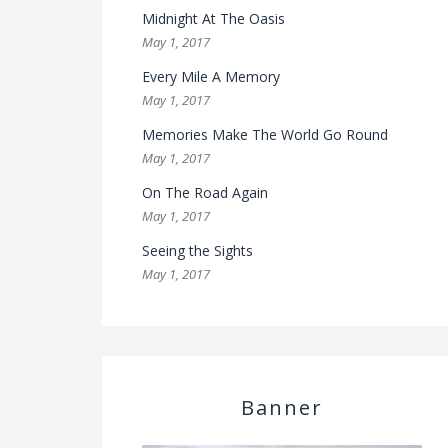
Midnight At The Oasis
May 1, 2017
Every Mile A Memory
May 1, 2017
Memories Make The World Go Round
May 1, 2017
On The Road Again
May 1, 2017
Seeing the Sights
May 1, 2017
Banner