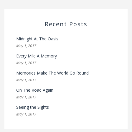
Recent Posts
Midnight At The Oasis
May 1, 2017
Every Mile A Memory
May 1, 2017
Memories Make The World Go Round
May 1, 2017
On The Road Again
May 1, 2017
Seeing the Sights
May 1, 2017