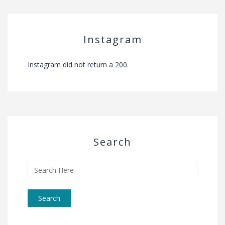
Instagram
Instagram did not return a 200.
Search
Search
for: