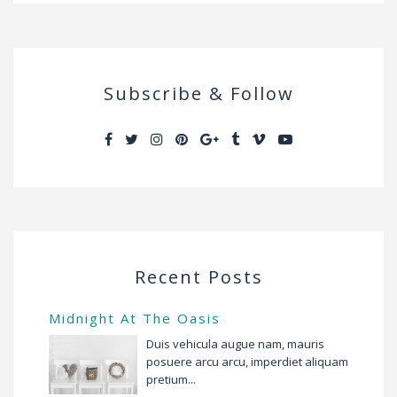
Subscribe & Follow
Recent Posts
Midnight At The Oasis
Duis vehicula augue nam, mauris
posuere arcu arcu, imperdiet aliquam
pretium...