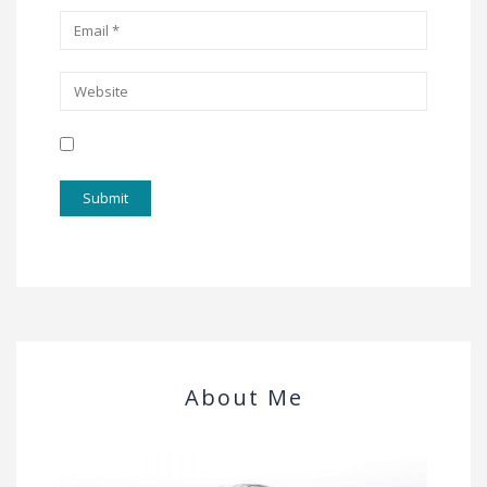
About Me