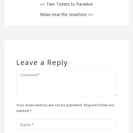
Two Tickets to Paradise
Relax near the seashore
Leave a Reply
Your email address will not be published. Required fields are
marked
*