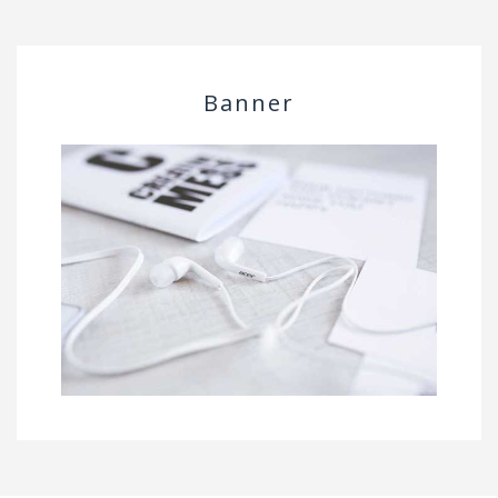
Banner