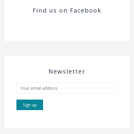
Find us on Facebook
Newsletter