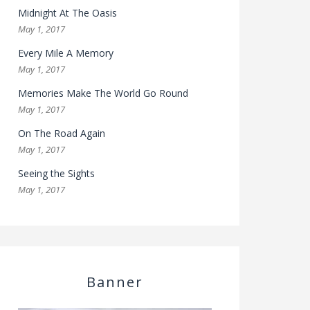
Midnight At The Oasis
May 1, 2017
Every Mile A Memory
May 1, 2017
Memories Make The World Go Round
May 1, 2017
On The Road Again
May 1, 2017
Seeing the Sights
May 1, 2017
Banner