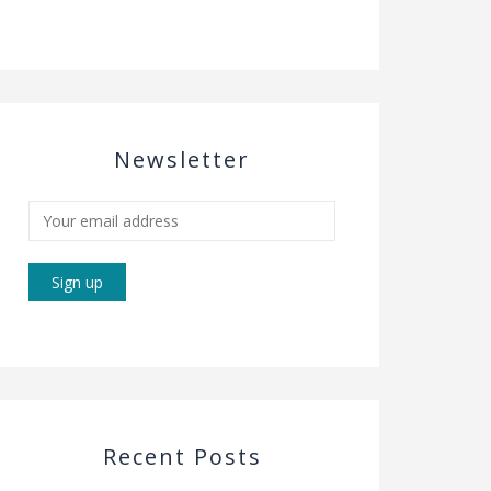
Newsletter
Recent Posts