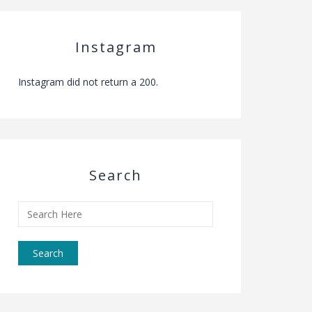
Instagram
Instagram did not return a 200.
Search
Search
for: