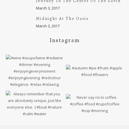
Journey To The Center Of The Earth
March 3, 2017
Midnight At The Oasis
March 3, 2017
Instagram