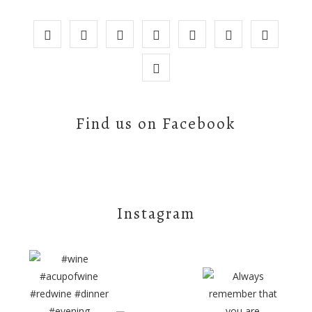
Find us on Facebook
Instagram