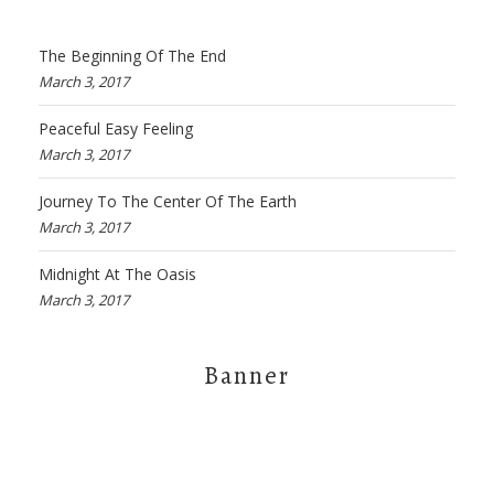
The Beginning Of The End
March 3, 2017
Peaceful Easy Feeling
March 3, 2017
Journey To The Center Of The Earth
March 3, 2017
Midnight At The Oasis
March 3, 2017
Banner