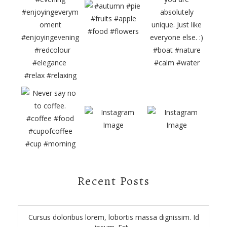
Recent Posts
Cursus doloribus lorem, lobortis massa dignissim. Id