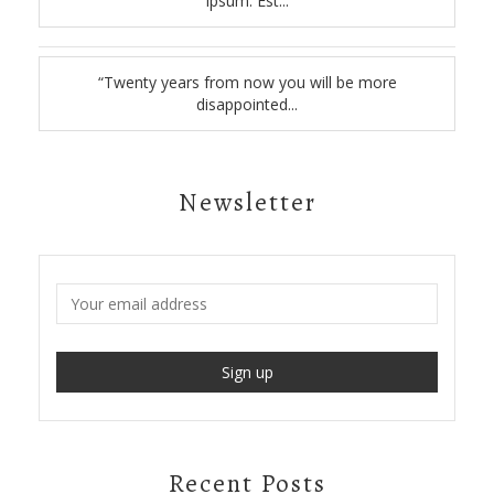
ipsum. Est...
“Twenty years from now you will be more
disappointed...
Newsletter
Recent Posts